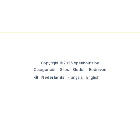
Copyright © 2026
openhours.be
Categorieën
Sites
Steden
Bedrijven
Nederlands
Français
English