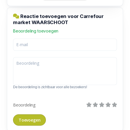
Reactie toevoegen voor Carrefour
market WAARSCHOOT
Beoordeling toevoegen
De beoordeling is zichtbaar voor alle bezoekers!
Beoordeling