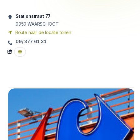
Stationstraat 77
9950
WAARSCHOOT
Route naar de locatie tonen
09/ 377 61 31