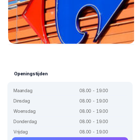
Openingstijden
Maandag
08.00 - 19.00
Dinsdag
08.00 - 19.00
Woensdag
08.00 - 19.00
Donderdag
08.00 - 19.00
Vrijdag
08.00 - 19.00