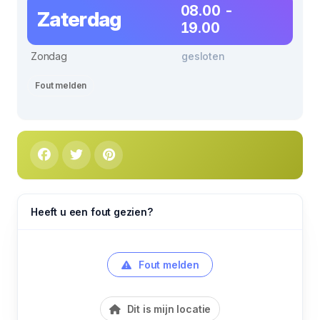
08.00 -
Zaterdag
19.00
Zondag
gesloten
Fout melden
Heeft u een fout gezien?
Fout melden
Dit is mijn locatie