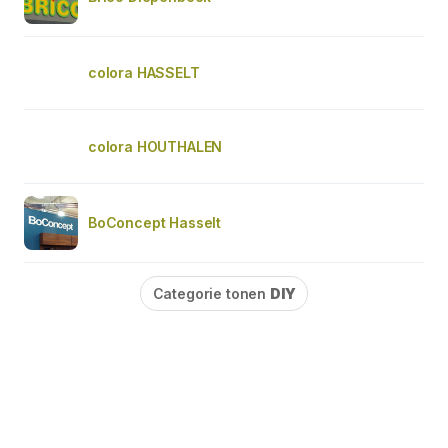
colora HASSELT
colora HOUTHALEN
BoConcept Hasselt
Categorie tonen
DIY