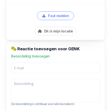
Fout melden
Dit is mijn locatie
Reactie toevoegen voor GENK
Beoordeling toevoegen
De beoordeling is zichtbaar voor alle bezoekers!