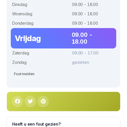
Dinsdag
09.00 - 18.00
Woensdag
09.00 - 18.00
Donderdag
09.00 - 18.00
09.00 -
Vrijdag
18.00
Zaterdag
09.00 - 17.00
Zondag
gesloten
Fout melden
Heeft u een fout gezien?