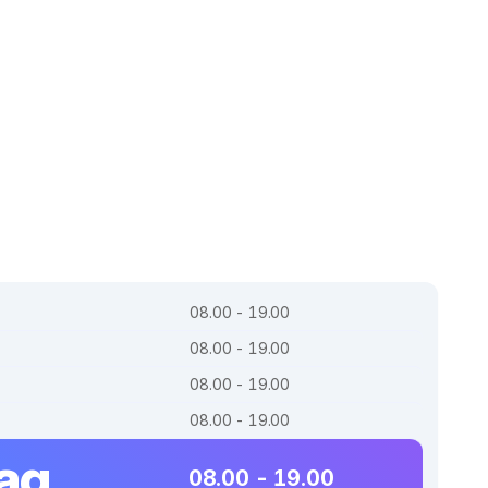
08.00 - 19.00
08.00 - 19.00
08.00 - 19.00
08.00 - 19.00
dag
08.00 - 19.00