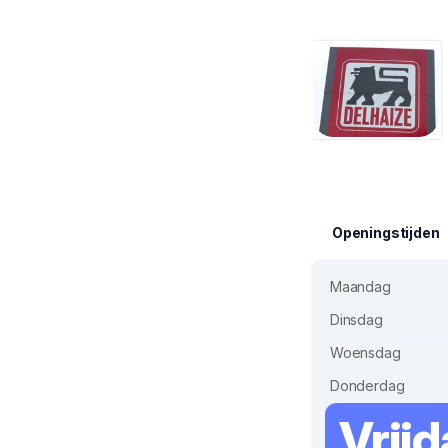
Openingstijden
Maandag
Dinsdag
Woensdag
Donderdag
Vrij