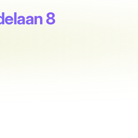
delaan 8