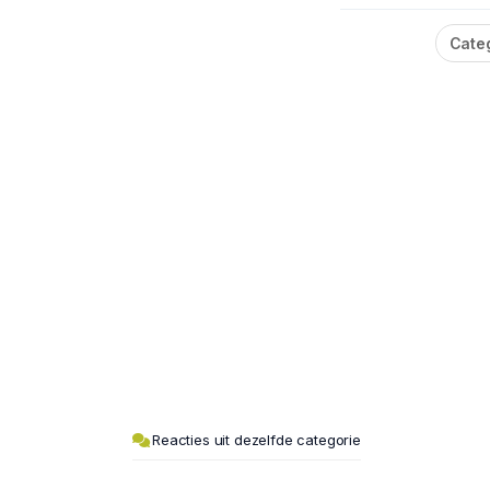
Cate
Reacties uit dezelfde categorie