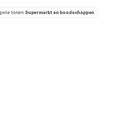
gorie tonen
Supermarkt en boodschappen