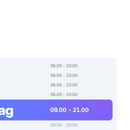
08.00 - 20.00
08.00 - 20.00
08.00 - 20.00
08.00 - 20.00
dag
08.00 - 21.00
08.00 - 20.00