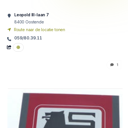
Leopold III-laan 7
8400
Oostende
Route naar de locatie tonen
059/80.39.11
1