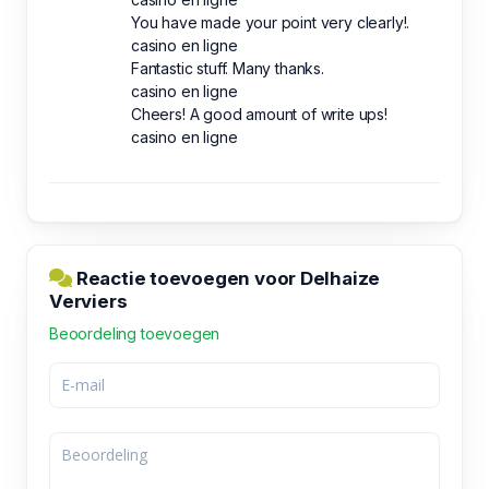
You have made your point very clearly!.
casino en ligne
Fantastic stuff. Many thanks.
casino en ligne
Cheers! A good amount of write ups!
casino en ligne
Reactie toevoegen voor Delhaize
Verviers
Beoordeling toevoegen