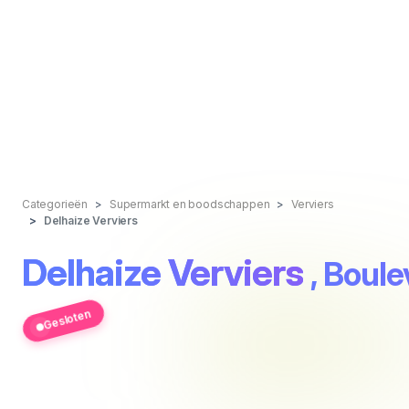
Categorieën
Supermarkt en boodschappen
Verviers
Delhaize Verviers
Delhaize Verviers
, Boul
Gesloten