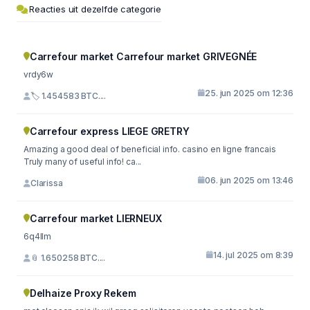
Reacties uit dezelfde categorie
Carrefour market Carrefour market GRIVEGNÉE
vrdy6w
25. jun 2025 om 12:36
🏷 1.454583 BTC....
Carrefour express LIEGE GRETRY
Amazing a good deal of beneficial info. casino en ligne francais
Truly many of useful info! ca...
06. jun 2025 om 13:46
Clarissa
Carrefour market LIERNEUX
6q4llm
14. jul 2025 om 8:39
📎 1.650258 BTC....
Delhaize Proxy Rekem