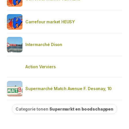
Carrefour market HEUSY
Intermarché Dison
Action Verviers
Supermarché Match Avenue F. Desonay, 10
Categorie tonen
Supermarkt en boodschappen