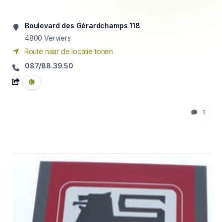
Boulevard des Gérardchamps 118
4800
Verviers
Route naar de locatie tonen
087/88.39.50
1