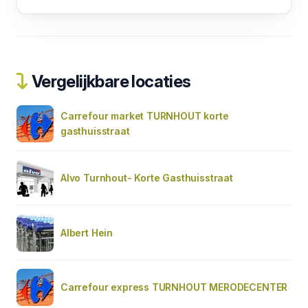
Vergelijkbare locaties
Carrefour market TURNHOUT korte
gasthuisstraat
Alvo Turnhout- Korte Gasthuisstraat
Albert Hein
Carrefour express TURNHOUT MERODECENTER