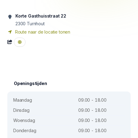
Korte Gasthuisstraat 22
2300
Turnhout
Route naar de locatie tonen
Openingstijden
Maandag
09.00 - 18.00
Dinsdag
09.00 - 18.00
Woensdag
09.00 - 18.00
Donderdag
09.00 - 18.00