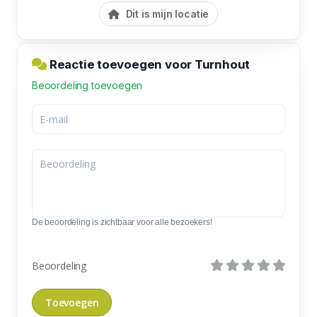
Dit is mijn locatie
Reactie toevoegen voor Turnhout
Beoordeling toevoegen
De beoordeling is zichtbaar voor alle bezoekers!
Beoordeling