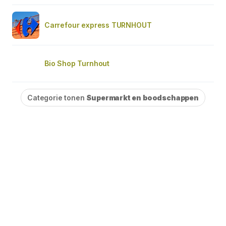
Carrefour express TURNHOUT
Bio Shop Turnhout
Categorie tonen
Supermarkt en boodschappen