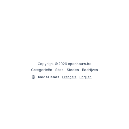
Copyright © 2026
openhours.be
Categorieën
Sites
Steden
Bedrijven
Nederlands
Français
English