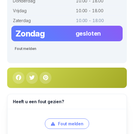
Donderdag
10.00 - 18.00
Vrijdag
10.00 - 18.00
Zaterdag
10.00 - 18.00
Zondag
gesloten
Fout melden
Heeft u een fout gezien?
Fout melden