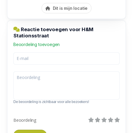
Dit is mijn locatie
Reactie toevoegen voor H&M
Stationsstraat
Beoordeling toevoegen
De beoordeling is zichtbaar voor alle bezoekers!
Beoordeling