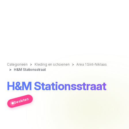
Categorieën
Kleding en schoenen
Area 1 Sint-Niklaas
H&M Stationsstraat
H&M Stationsstraat
Gesloten