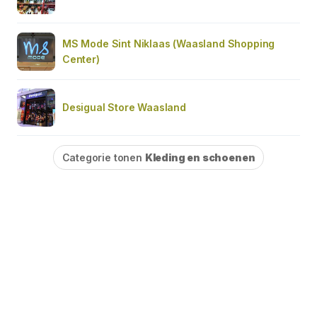
MS Mode Sint Niklaas (Waasland Shopping
Center)
Desigual Store Waasland
Categorie tonen
Kleding en schoenen