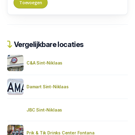
Vergelijkbare locaties
C&A Sint-Niklaas
Damart Sint-Niklaas
JBC Sint-Niklaas
Prik & Tik Drinks Center Fontana