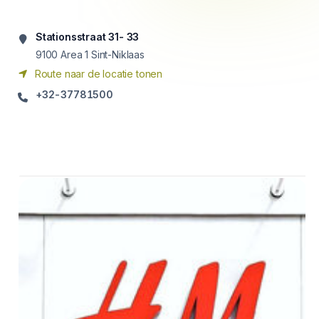
Stationsstraat 31- 33
9100
Area 1 Sint-Niklaas
Route naar de locatie tonen
+32-37781500