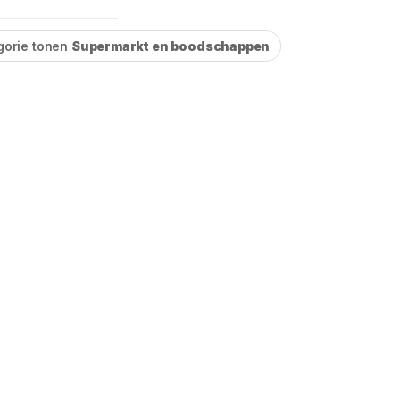
gorie tonen
Supermarkt en boodschappen