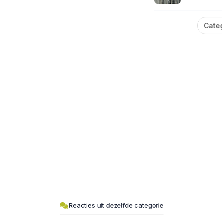
Cate
Reacties uit dezelfde categorie