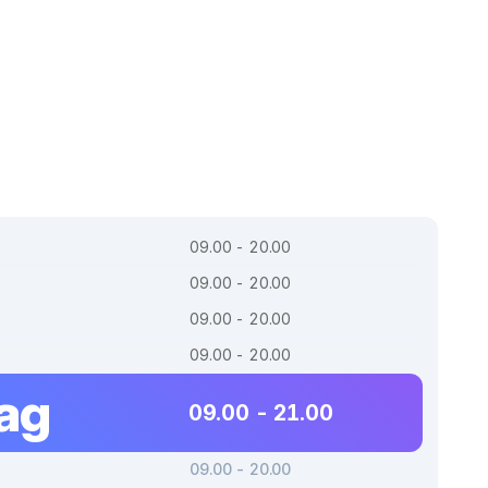
09.00 - 20.00
09.00 - 20.00
09.00 - 20.00
09.00 - 20.00
dag
09.00 - 21.00
09.00 - 20.00