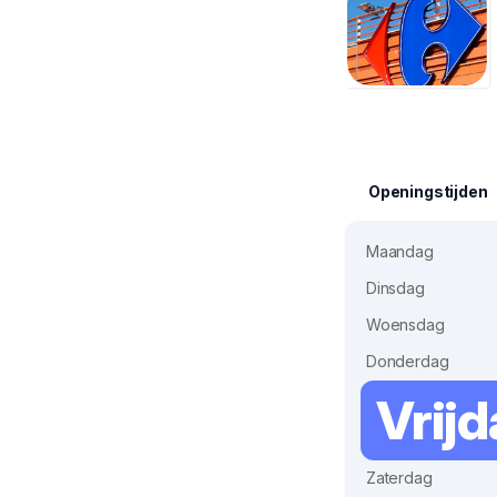
Openingstijden
Maandag
Dinsdag
Woensdag
Donderdag
Vrij
Zaterdag