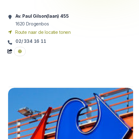
Av. Paul Gilson(laan) 455
1620
Drogenbos
Route naar de locatie tonen
02/ 334 16 11