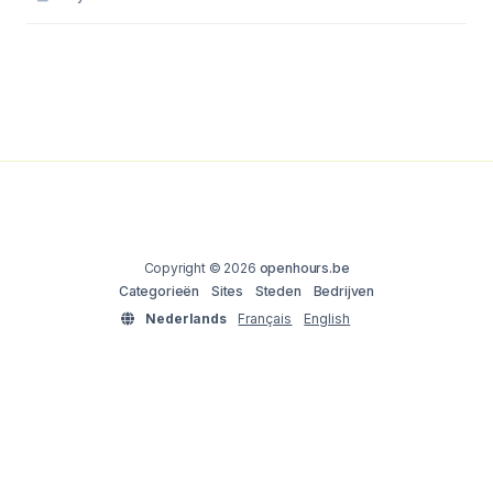
Copyright © 2026
openhours.be
Categorieën
Sites
Steden
Bedrijven
Nederlands
Français
English