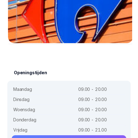
Openingstijden
Maandag
09.00 - 20.00
Dinsdag
09.00 - 20.00
Woensdag
09.00 - 20.00
Donderdag
09.00 - 20.00
Vrijdag
09.00 - 21.00