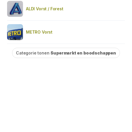
ALDI Vorst / Forest
METRO Vorst
Categorie tonen
Supermarkt en boodschappen