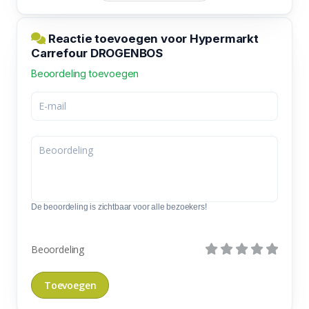
Reactie toevoegen voor Hypermarkt
Carrefour DROGENBOS
Beoordeling toevoegen
De beoordeling is zichtbaar voor alle bezoekers!
Beoordeling