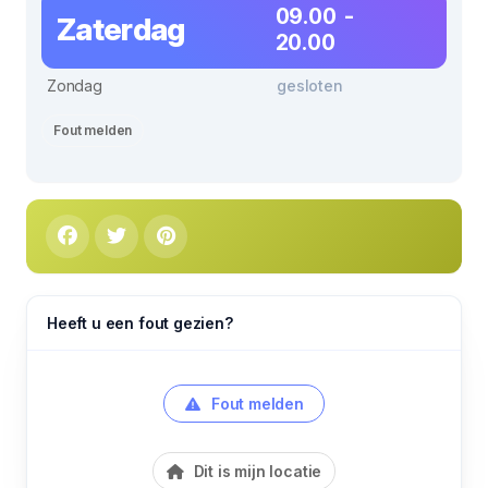
09.00 -
Zaterdag
20.00
Zondag
gesloten
Fout melden
Heeft u een fout gezien?
Fout melden
Dit is mijn locatie