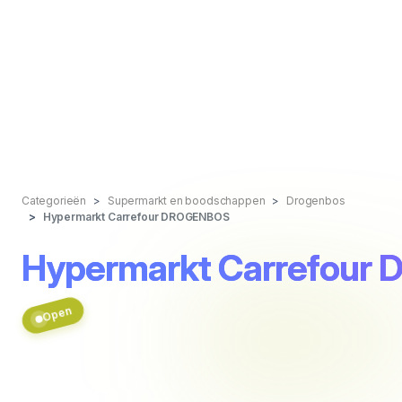
Categorieën
Supermarkt en boodschappen
Drogenbos
Hypermarkt Carrefour DROGENBOS
Hypermarkt Carrefour
Open