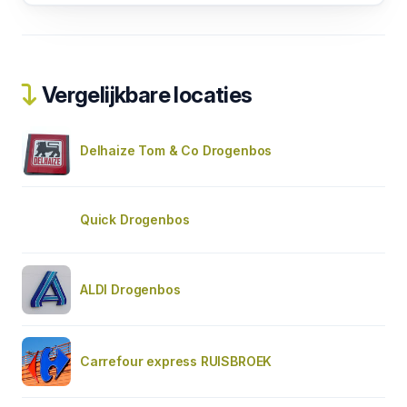
Vergelijkbare locaties
Delhaize Tom & Co Drogenbos
Quick Drogenbos
ALDI Drogenbos
Carrefour express RUISBROEK