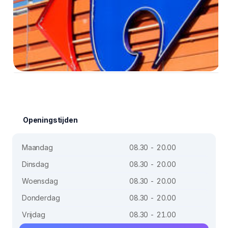
Openingstijden
Maandag
08.30 - 20.00
Dinsdag
08.30 - 20.00
Woensdag
08.30 - 20.00
Donderdag
08.30 - 20.00
Vrijdag
08.30 - 21.00