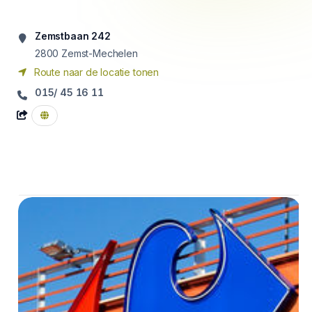
Zemstbaan 242
2800
Zemst-Mechelen
Route naar de locatie tonen
015/ 45 16 11