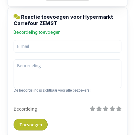
Reactie toevoegen voor Hypermarkt
Carrefour ZEMST
Beoordeling toevoegen
De beoordeling is zichtbaar voor alle bezoekers!
Beoordeling