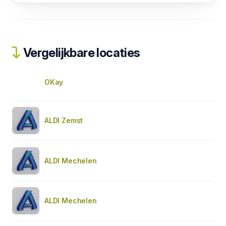
Vergelijkbare locaties
OKay
ALDI Zemst
ALDI Mechelen
ALDI Mechelen