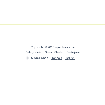
Copyright © 2026
openhours.be
Categorieën
Sites
Steden
Bedrijven
Nederlands
Français
English