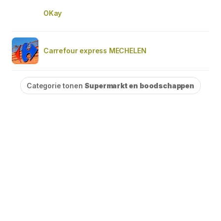
OKay
Carrefour express MECHELEN
Categorie tonen
Supermarkt en boodschappen