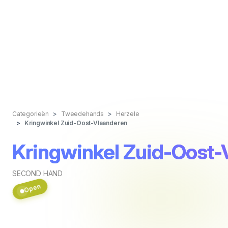
Categorieën
Tweedehands
Herzele
Kringwinkel Zuid-Oost-Vlaanderen
Kringwinkel Zuid-Oost-
SECOND HAND
Open