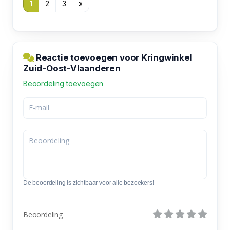
1
2
3
»
Reactie toevoegen voor Kringwinkel
Zuid-Oost-Vlaanderen
Beoordeling toevoegen
De beoordeling is zichtbaar voor alle bezoekers!
Beoordeling