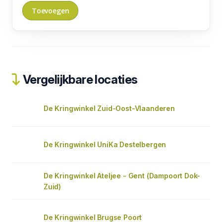
Vergelijkbare locaties
De Kringwinkel Zuid-Oost-Vlaanderen
De Kringwinkel UniKa Destelbergen
De Kringwinkel Ateljee - Gent (Dampoort Dok-
Zuid)
De Kringwinkel Brugse Poort