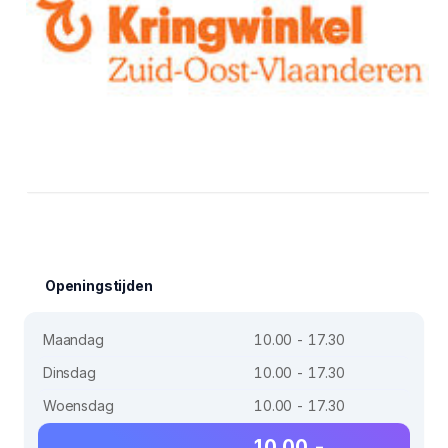
Openingstijden
Maandag
10.00 - 17.30
Dinsdag
10.00 - 17.30
Woensdag
10.00 - 17.30
10.00 -