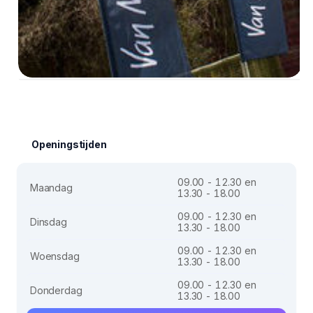
Openingstijden
09.00 - 12.30 en
Maandag
13.30 - 18.00
09.00 - 12.30 en
Dinsdag
13.30 - 18.00
09.00 - 12.30 en
Woensdag
13.30 - 18.00
09.00 - 12.30 en
Donderdag
13.30 - 18.00