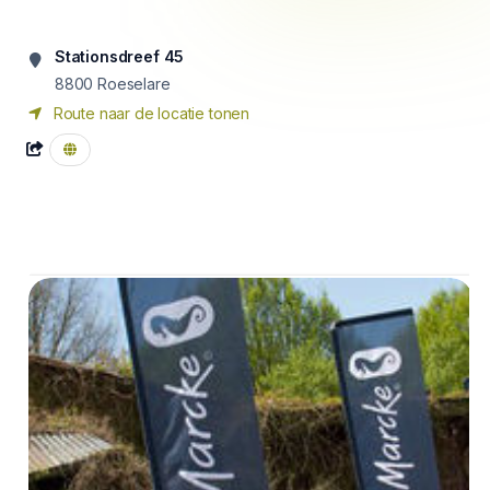
Stationsdreef 45
8800
Roeselare
Route naar de locatie tonen