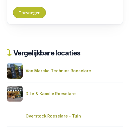
Vergelijkbare locaties
Van Marcke Technics Roeselare
Dille & Kamille Roeselare
Overstock Roeselare - Tuin