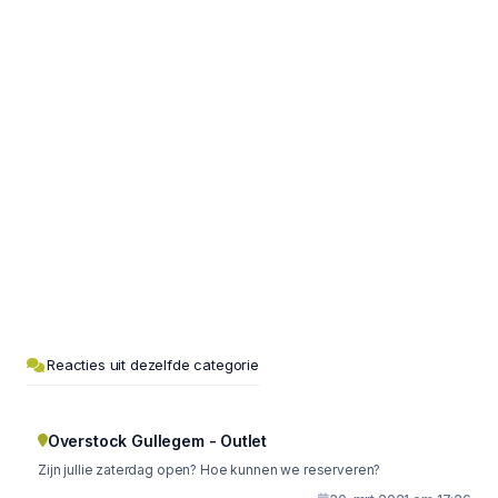
Reacties uit dezelfde categorie
Overstock Gullegem - Outlet
Zijn jullie zaterdag open? Hoe kunnen we reserveren?