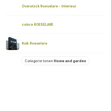
Overstock Roeselare - Interieur
colora ROESELARE
Kvik Roeselare
Categorie tonen
Home and garden