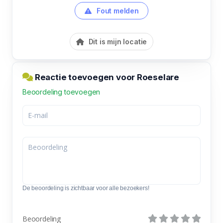
Fout melden
Dit is mijn locatie
Reactie toevoegen voor Roeselare
Beoordeling toevoegen
De beoordeling is zichtbaar voor alle bezoekers!
Beoordeling