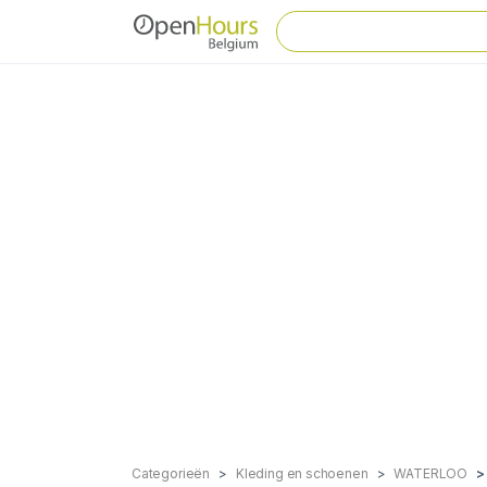
Categorieën
Kleding en schoenen
WATERLOO