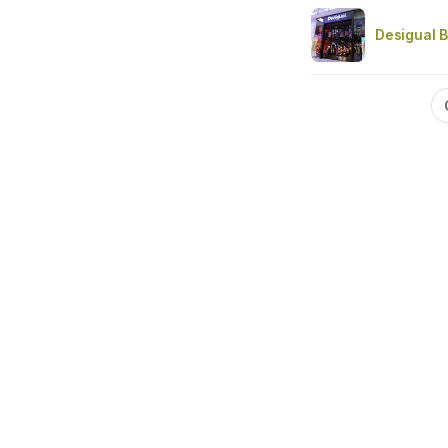
Desigual B