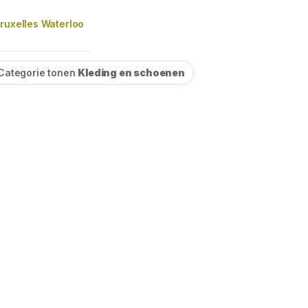
ruxelles Waterloo
Categorie tonen
Kleding en schoenen