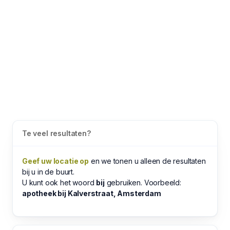
Te veel resultaten?
Geef uw locatie op
en we tonen u alleen de resultaten
bij u in de buurt.
U kunt ook het woord
bij
gebruiken. Voorbeeld:
apotheek bij Kalverstraat, Amsterdam