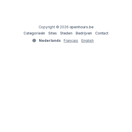
Copyright © 2026
openhours.be
Categorieën
Sites
Steden
Bedrijven
Contact
Nederlands
Français
English