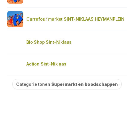
Carrefour market SINT-NIKLAAS HEYMANPLEIN
Bio Shop Sint-Niklaas
Action Sint-Niklaas
Categorie tonen
Supermarkt en boodschappen