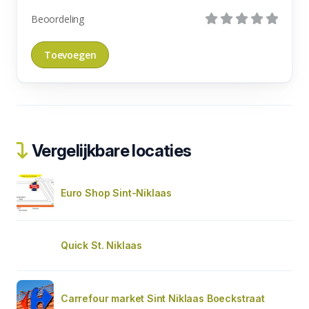
Beoordeling
Vergelijkbare locaties
Euro Shop Sint-Niklaas
Quick St. Niklaas
Carrefour market Sint Niklaas Boeckstraat