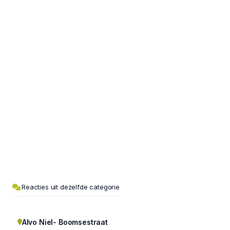
Reacties uit dezelfde categorie
Alvo Niel- Boomsestraat