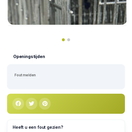
Openingstijden
Fout melden
Heeft u een fout gezien?