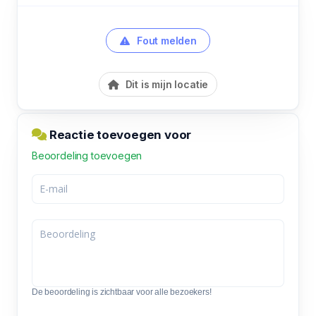
Fout melden
Dit is mijn locatie
Reactie toevoegen voor
Beoordeling toevoegen
De beoordeling is zichtbaar voor alle bezoekers!