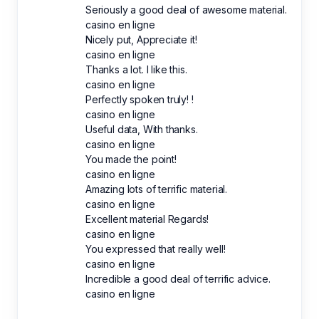
Seriously a good deal of awesome material.
casino en ligne
Nicely put, Appreciate it!
casino en ligne
Thanks a lot. I like this.
casino en ligne
Perfectly spoken truly! !
casino en ligne
Useful data, With thanks.
casino en ligne
You made the point!
casino en ligne
Amazing lots of terrific material.
casino en ligne
Excellent material Regards!
casino en ligne
You expressed that really well!
casino en ligne
Incredible a good deal of terrific advice.
casino en ligne