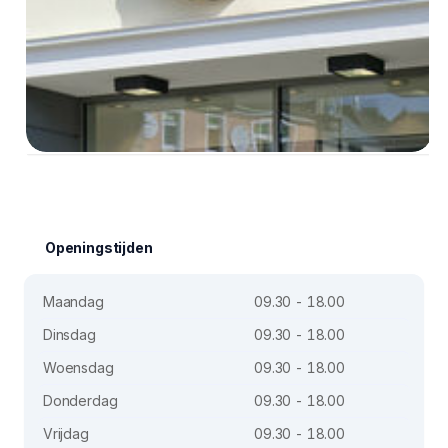
Openingstijden
Maandag
09.30 - 18.00
Dinsdag
09.30 - 18.00
Woensdag
09.30 - 18.00
Donderdag
09.30 - 18.00
Vrijdag
09.30 - 18.00