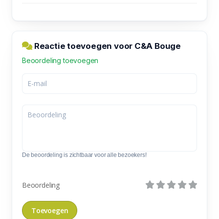
Reactie toevoegen voor C&A Bouge
Beoordeling toevoegen
De beoordeling is zichtbaar voor alle bezoekers!
Beoordeling