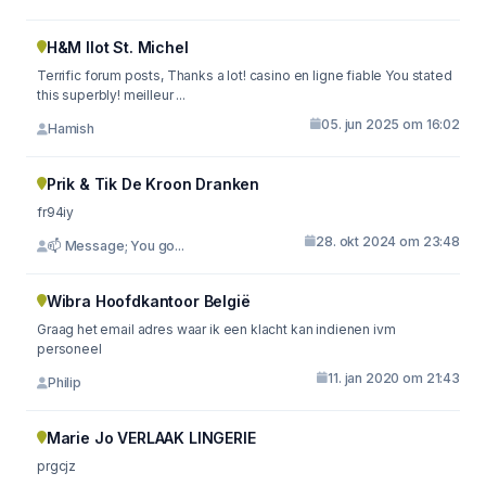
H&M Ilot St. Michel
Terrific forum posts, Thanks a lot! casino en ligne fiable You stated
this superbly! meilleur ...
05. jun 2025 om 16:02
Hamish
Prik & Tik De Kroon Dranken
fr94iy
28. okt 2024 om 23:48
📫 Message; You go...
Wibra Hoofdkantoor België
Graag het email adres waar ik een klacht kan indienen ivm
personeel
11. jan 2020 om 21:43
Philip
Marie Jo VERLAAK LINGERIE
prgcjz