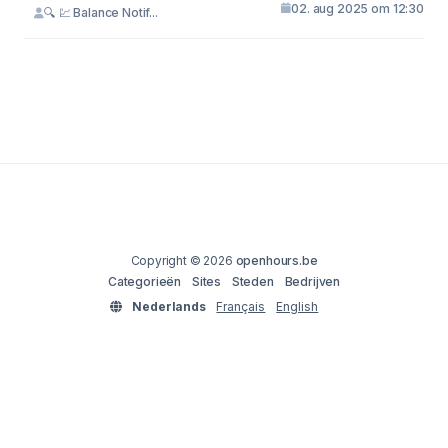
02. aug 2025 om 12:30
🔍 💹 Balance Notif...
Copyright © 2026
openhours.be
Categorieën
Sites
Steden
Bedrijven
Nederlands
Français
English