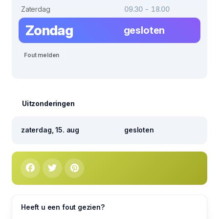
Zaterdag
09.30 - 18.00
Zondag
gesloten
Fout melden
Uitzonderingen
zaterdag, 15. aug
gesloten
Heeft u een fout gezien?