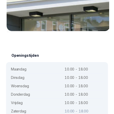
Openingstijden
Maandag
10.00 - 18.00
Dinsdag
10.00 - 18.00
Woensdag
10.00 - 18.00
Donderdag
10.00 - 18.00
Vrijdag
10.00 - 18.00
Zaterdag
10.00 - 18.00