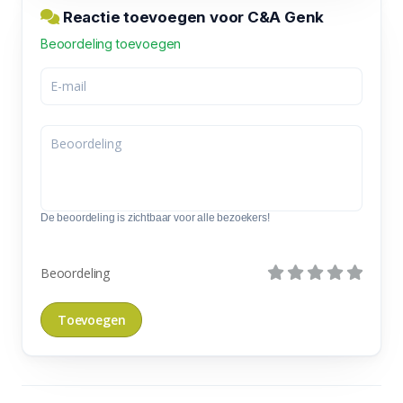
Reactie toevoegen voor C&A Genk
Beoordeling toevoegen
De beoordeling is zichtbaar voor alle bezoekers!
Beoordeling