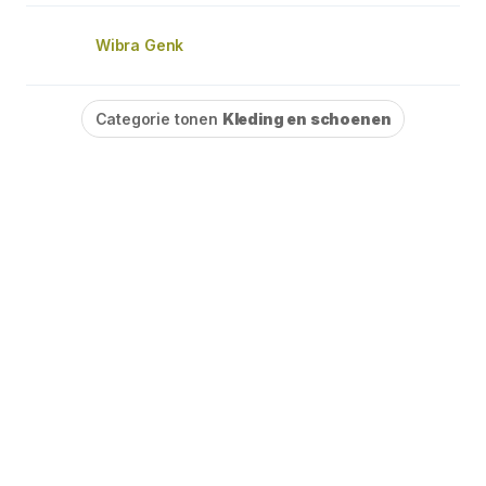
Wibra Genk
Categorie tonen
Kleding en schoenen