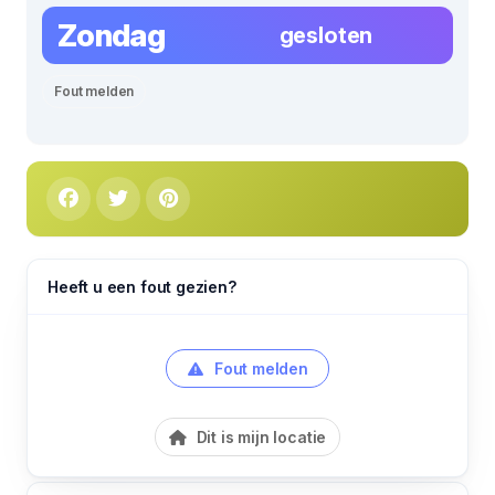
Zondag
gesloten
Fout melden
Heeft u een fout gezien?
Fout melden
Dit is mijn locatie