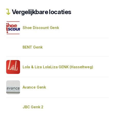
Vergelijkbare locaties
Shoe Discount Genk
BENT Genk
Lola & Liza LolaLiza GENK (Hasseltweg)
Avance Genk
JBC Genk 2