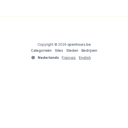
Copyright © 2026
openhours.be
Categorieën
Sites
Steden
Bedrijven
Nederlands
Français
English