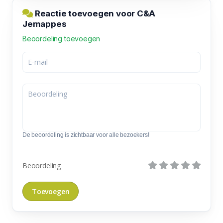
Reactie toevoegen voor C&A
Jemappes
Beoordeling toevoegen
De beoordeling is zichtbaar voor alle bezoekers!
Beoordeling