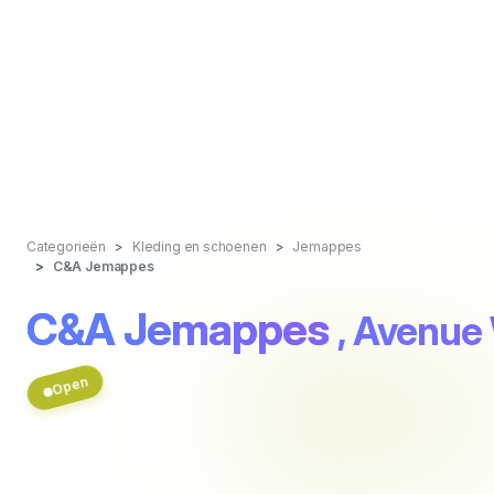
Categorieën
Kleding en schoenen
Jemappes
C&A Jemappes
C&A Jemappes
, Avenue
Open