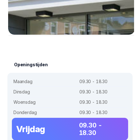
Openingstijden
Maandag
09.30 - 18.30
Dinsdag
09.30 - 18.30
Woensdag
09.30 - 18.30
Donderdag
09.30 - 18.30
09.30 -
Vrijdag
18.30