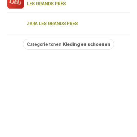
LES GRANDS PRÉS
ZARA LES GRANDS PRES
Categorie tonen
Kleding en schoenen