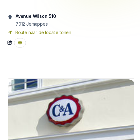
Avenue Wilson 510
7012
Jemappes
Route naar de locatie tonen