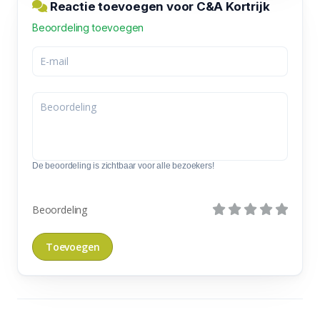
Reactie toevoegen voor C&A Kortrijk
Beoordeling toevoegen
De beoordeling is zichtbaar voor alle bezoekers!
Beoordeling