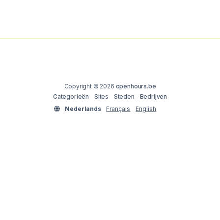
Copyright © 2026
openhours.be
Categorieën
Sites
Steden
Bedrijven
Nederlands
Français
English