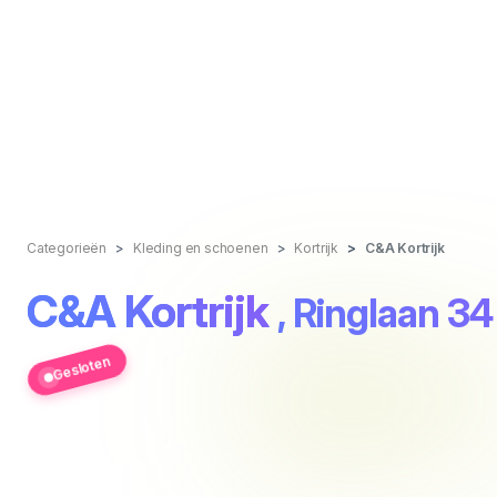
Categorieën
Kleding en schoenen
Kortrijk
C&A Kortrijk
C&A Kortrijk
, Ringlaan 34
Gesloten