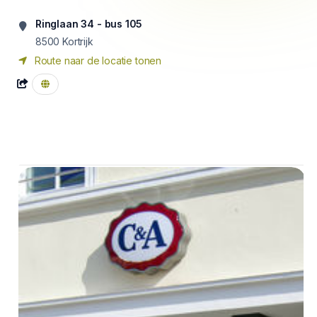
Ringlaan 34 - bus 105
8500
Kortrijk
Route naar de locatie tonen