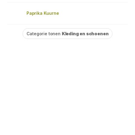
Paprika Kuurne
Categorie tonen
Kleding en schoenen