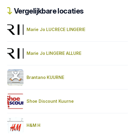
Vergelijkbare locaties
Marie Jo LUCRECE LINGERIE
Marie Jo LINGERIE ALLURE
Brantano KUURNE
Shoe Discount Kuurne
H&M H