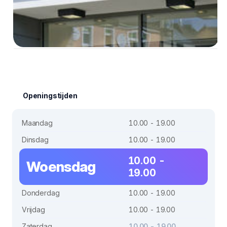
Openingstijden
Maandag
10.00 - 19.00
Dinsdag
10.00 - 19.00
10.00 -
Woensdag
19.00
Donderdag
10.00 - 19.00
Vrijdag
10.00 - 19.00
Zaterdag
10.00 - 19.00