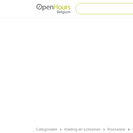
Categorieën
Kleding en schoenen
Roeselare