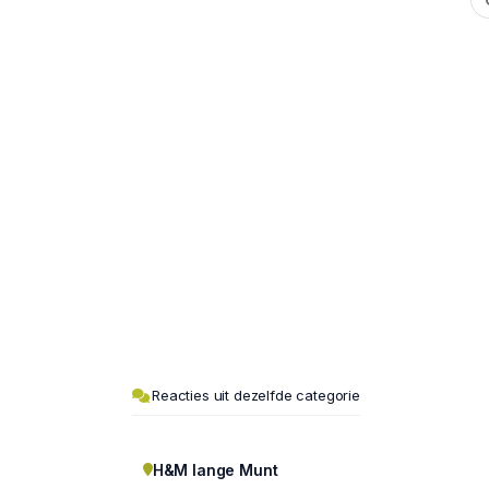
Reacties uit dezelfde categorie
H&M lange Munt