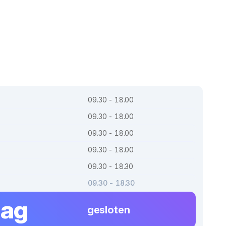
09.30 - 18.00
09.30 - 18.00
09.30 - 18.00
09.30 - 18.00
09.30 - 18.30
09.30 - 18.30
dag
gesloten