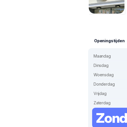
Openingstijden
Maandag
Dinsdag
Woensdag
Donderdag
Vrijdag
Zaterdag
Zon