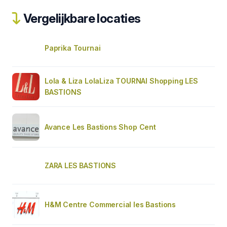
Vergelijkbare locaties
Paprika Tournai
Lola & Liza LolaLiza TOURNAI Shopping LES
BASTIONS
Avance Les Bastions Shop Cent
ZARA LES BASTIONS
H&M Centre Commercial les Bastions