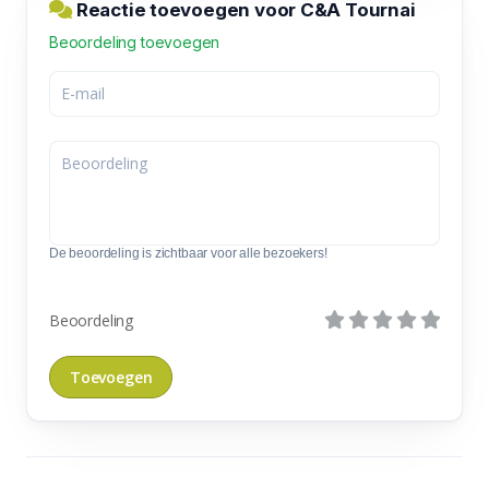
Reactie toevoegen voor C&A Tournai
Beoordeling toevoegen
De beoordeling is zichtbaar voor alle bezoekers!
Beoordeling