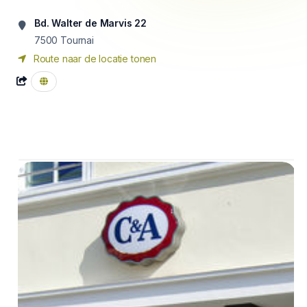
Bd. Walter de Marvis 22
7500
Tournai
Route naar de locatie tonen