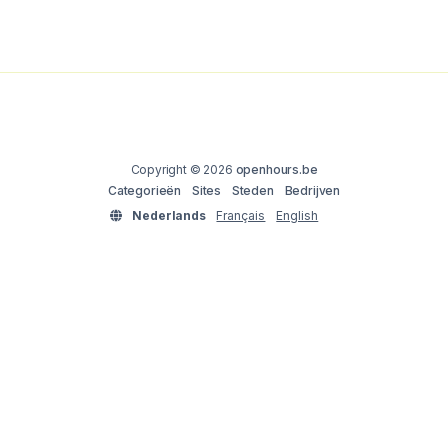
Copyright © 2026
openhours.be
Categorieën
Sites
Steden
Bedrijven
Nederlands
Français
English