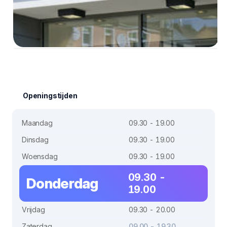
Openingstijden
Maandag
09.30 - 19.00
Dinsdag
09.30 - 19.00
Woensdag
09.30 - 19.00
09.30 -
Donderdag
19.00
Vrijdag
09.30 - 20.00
Zaterdag
09.00 - 19.30