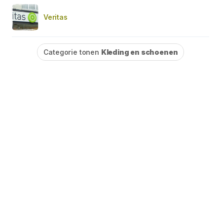
Veritas
Categorie tonen
Kleding en schoenen