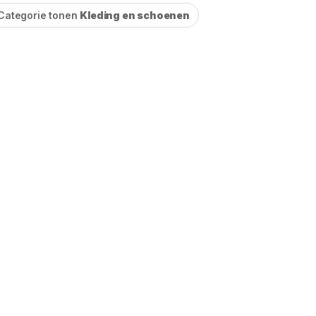
Categorie tonen
Kleding en schoenen