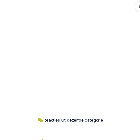
Reacties uit dezelfde categorie