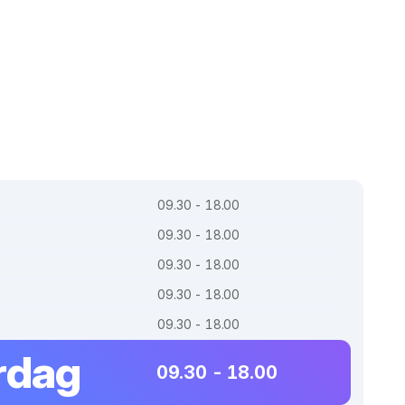
09.30 - 18.00
09.30 - 18.00
09.30 - 18.00
09.30 - 18.00
09.30 - 18.00
rdag
09.30 - 18.00