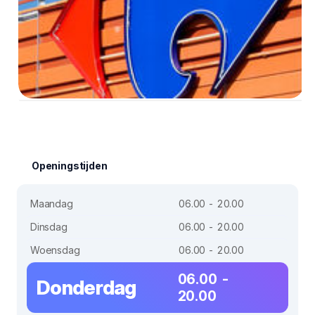
Openingstijden
Maandag
06.00 - 20.00
Dinsdag
06.00 - 20.00
Woensdag
06.00 - 20.00
06.00 -
Donderdag
20.00