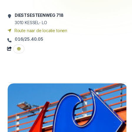
DIESTSESTEENWEG 718
3010
KESSEL- LO
Route naar de locatie tonen
016/25.40.05