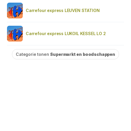
Carrefour express LEUVEN STATION
Carrefour express LUKOIL KESSEL LO 2
Categorie tonen
Supermarkt en boodschappen