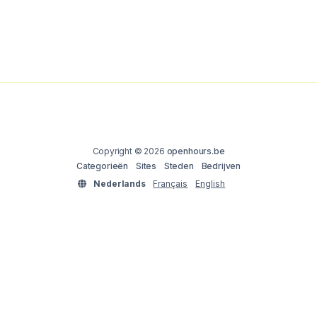
Copyright © 2026
openhours.be
Categorieën
Sites
Steden
Bedrijven
Nederlands
Français
English