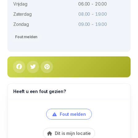
Vrijdag
06.00 - 20.00
Zaterdag
08.00 - 19.00
Zondag
09.00 - 19.00
Fout melden
Heeft u een fout gezien?
Fout melden
Dit is mijn locatie