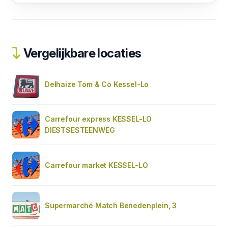
Vergelijkbare locaties
Delhaize Tom & Co Kessel-Lo
Carrefour express KESSEL-LO
DIESTSESTEENWEG
Carrefour market KESSEL-LO
Supermarché Match Benedenplein, 3