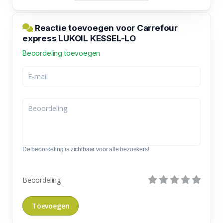
Reactie toevoegen voor Carrefour
express LUKOIL KESSEL-LO
Beoordeling toevoegen
De beoordeling is zichtbaar voor alle bezoekers!
Beoordeling