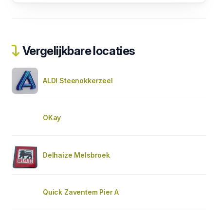
Vergelijkbare locaties
ALDI Steenokkerzeel
OKay
Delhaize Melsbroek
Quick Zaventem Pier A