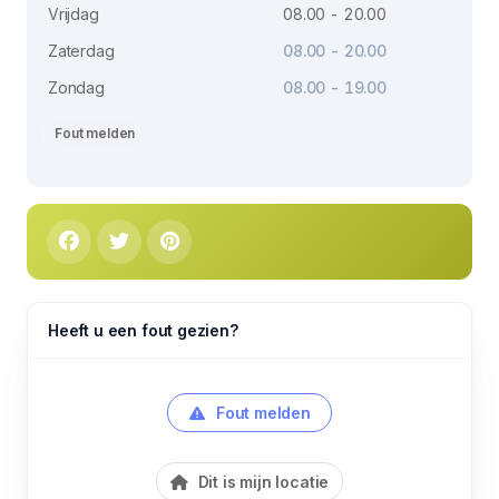
Vrijdag
08.00 - 20.00
Zaterdag
08.00 - 20.00
Zondag
08.00 - 19.00
Fout melden
Heeft u een fout gezien?
Fout melden
Dit is mijn locatie