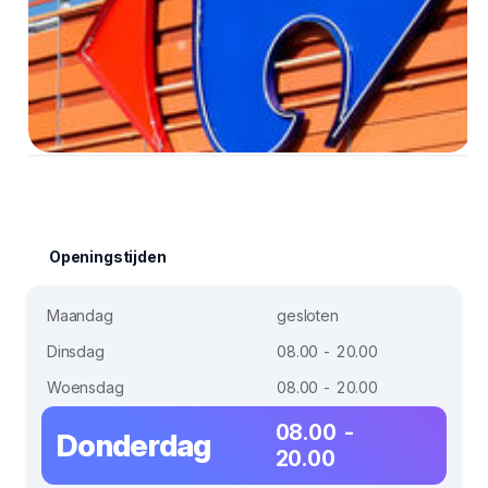
Openingstijden
Maandag
gesloten
Dinsdag
08.00 - 20.00
Woensdag
08.00 - 20.00
08.00 -
Donderdag
20.00