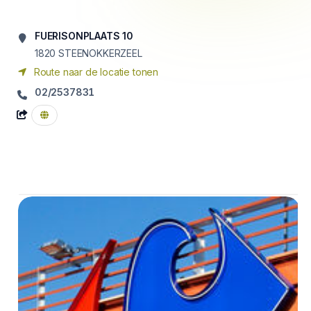
FUERISONPLAATS 10
1820
STEENOKKERZEEL
Route naar de locatie tonen
02/2537831