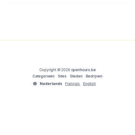
Copyright © 2026
openhours.be
Categorieën
Sites
Steden
Bedrijven
Nederlands
Français
English