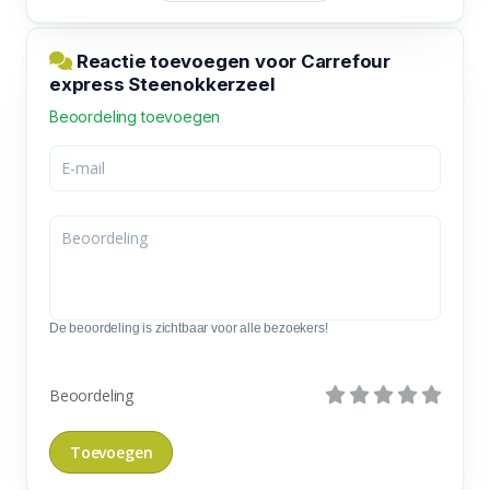
Reactie toevoegen voor Carrefour
express Steenokkerzeel
Beoordeling toevoegen
De beoordeling is zichtbaar voor alle bezoekers!
Beoordeling