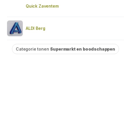
Quick Zaventem
ALDI Berg
Categorie tonen
Supermarkt en boodschappen