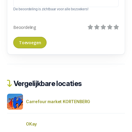
De beoordeling is zichtbaar voor alle bezoekers!
Beoordeling
Vergelijkbare locaties
Carrefour market KORTENBERG
OKay