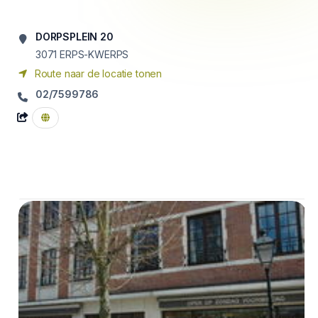
DORPSPLEIN 20
3071
ERPS-KWERPS
Route naar de locatie tonen
02/7599786