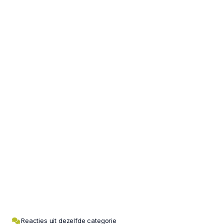
Reacties uit dezelfde categorie