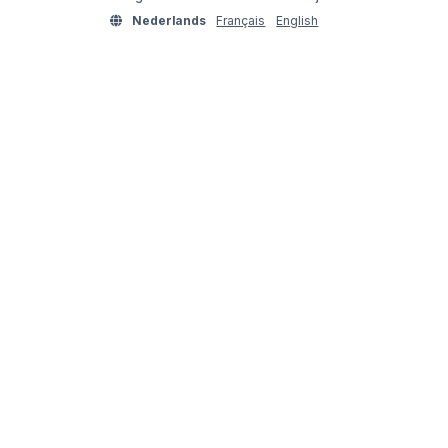
Nederlands
Français
English