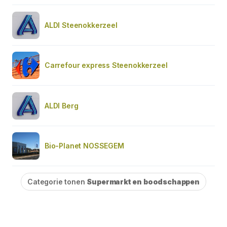
ALDI Steenokkerzeel
Carrefour express Steenokkerzeel
ALDI Berg
Bio-Planet NOSSEGEM
Categorie tonen
Supermarkt en boodschappen