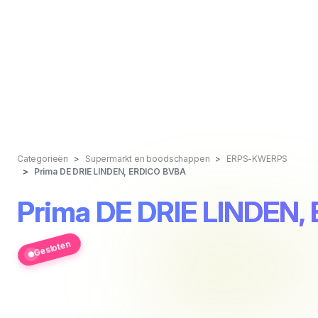
Categorieën
Supermarkt en boodschappen
ERPS-KWERPS
Prima DE DRIE LINDEN, ERDICO BVBA
Prima DE DRIE LINDEN,
Gesloten