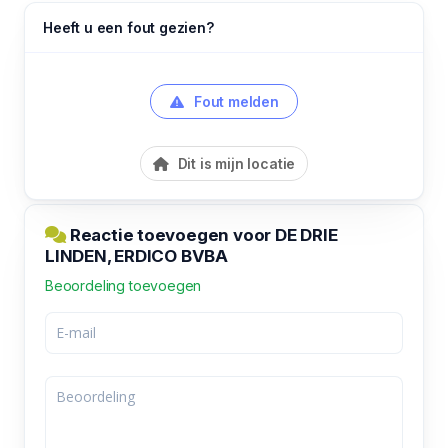
Heeft u een fout gezien?
Fout melden
Dit is mijn locatie
Reactie toevoegen voor DE DRIE
LINDEN, ERDICO BVBA
Beoordeling toevoegen