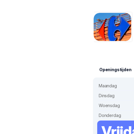
Openingstijden
Maandag
Dinsdag
Woensdag
Donderdag
Vrij