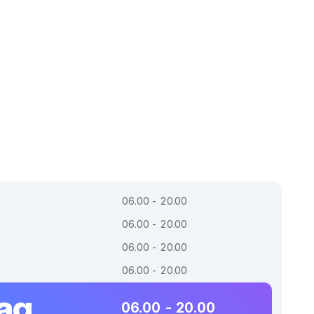
06.00 - 20.00
06.00 - 20.00
06.00 - 20.00
06.00 - 20.00
dag
06.00 - 20.00