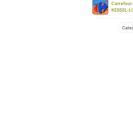
Carrefour
KESSEL-L
Cate