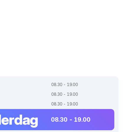
08.30 - 19.00
08.30 - 19.00
08.30 - 19.00
erdag
08.30 - 19.00