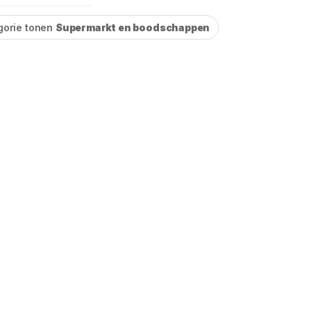
gorie tonen
Supermarkt en boodschappen