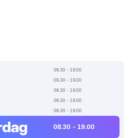
08.30 - 19.00
08.30 - 19.00
08.30 - 19.00
08.30 - 19.00
08.30 - 19.00
rdag
08.30 - 19.00