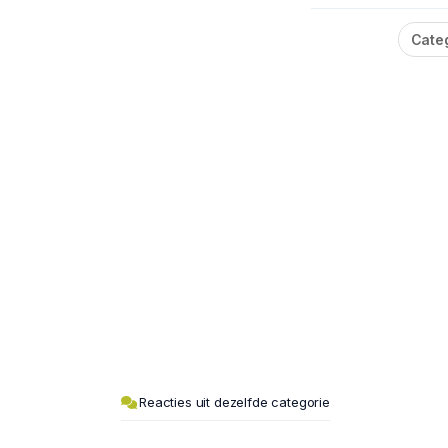
Cate
Reacties uit dezelfde categorie