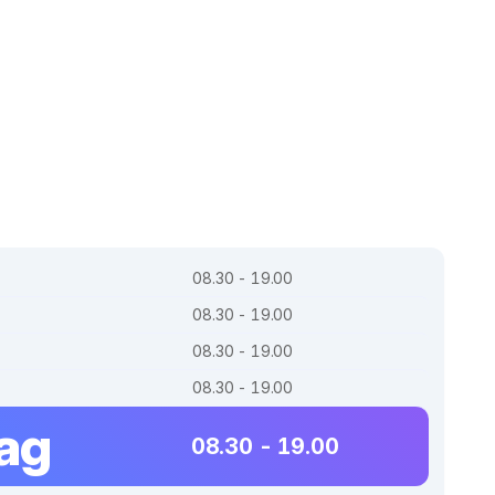
08.30 - 19.00
08.30 - 19.00
08.30 - 19.00
08.30 - 19.00
dag
08.30 - 19.00