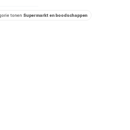
gorie tonen
Supermarkt en boodschappen