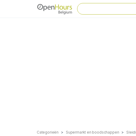
Categorieën
Supermarkt en boodschappen
Sleid