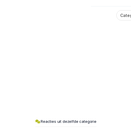
Cate
Reacties uit dezelfde categorie