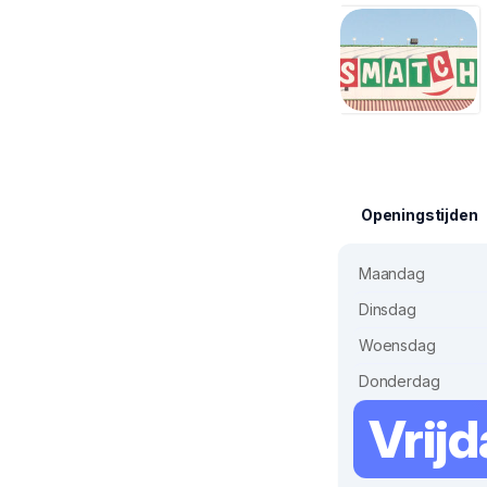
Openingstijden
Maandag
Dinsdag
Woensdag
Donderdag
Vrij