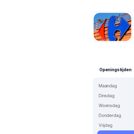
Openingstijden
Maandag
Dinsdag
Woensdag
Donderdag
Vrijdag