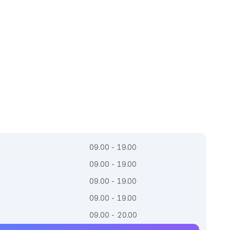
09.00 - 19.00
09.00 - 19.00
09.00 - 19.00
09.00 - 19.00
09.00 - 20.00