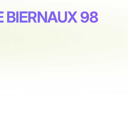
UE BIERNAUX 98