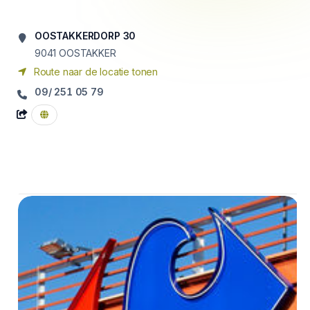
OOSTAKKERDORP 30
9041
OOSTAKKER
Route naar de locatie tonen
09/ 251 05 79