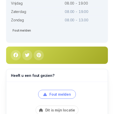
Vrijdag
08.00 - 19.00
Zaterdag
08.00 - 19.00
Zondag
08.00 - 13.00
Fout melden
Heeft u een fout gezien?
Fout melden
Dit is mijn locatie