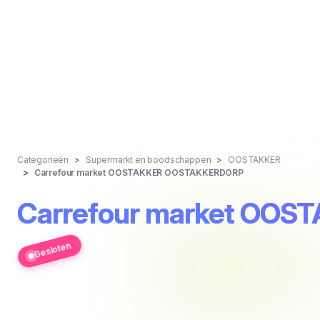
Categorieën
Supermarkt en boodschappen
OOSTAKKER
Carrefour market OOSTAKKER OOSTAKKERDORP
Carrefour market OO
Gesloten