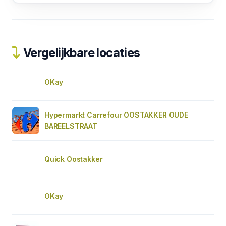
Vergelijkbare locaties
OKay
Hypermarkt Carrefour OOSTAKKER OUDE
BAREELSTRAAT
Quick Oostakker
OKay