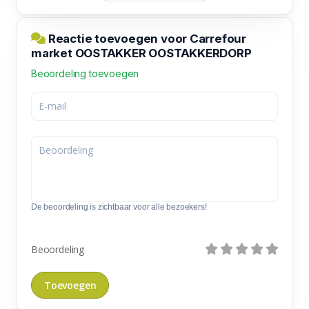
Reactie toevoegen voor Carrefour
market OOSTAKKER OOSTAKKERDORP
Beoordeling toevoegen
De beoordeling is zichtbaar voor alle bezoekers!
Beoordeling