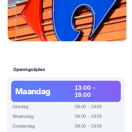
Openingstijden
13.00 -
Maandag
19.00
Dinsdag
08.00 - 19.00
Woensdag
08.00 - 19.00
Donderdag
08.00 - 19.00