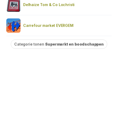
Delhaize Tom & Co Lochristi
Carrefour market EVERGEM
Categorie tonen
Supermarkt en boodschappen