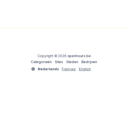
Copyright © 2026
openhours.be
Categorieën
Sites
Steden
Bedrijven
Nederlands
Français
English