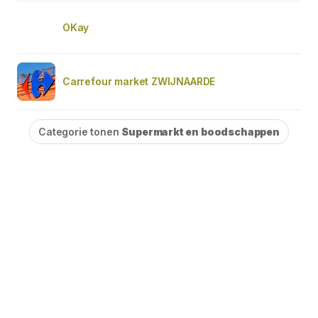
OKay
Carrefour market ZWIJNAARDE
Categorie tonen
Supermarkt en boodschappen