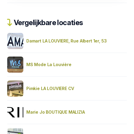
Vergelijkbare locaties
Damart LA LOUVIERE, Rue Albert 1er, 53
MS Mode La Louvière
Pimkie LA LOUVIERE CV
Marie Jo BOUTIQUE MALIZIA