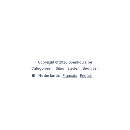
Copyright © 2026
openhours.be
Categorieën
Sites
Steden
Bedrijven
Nederlands
Français
English