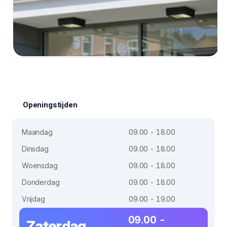
Openingstijden
Maandag
09.00 - 18.00
Dinsdag
09.00 - 18.00
Woensdag
09.00 - 18.00
Donderdag
09.00 - 18.00
Vrijdag
09.00 - 19.00
09.00 -
Zaterdag