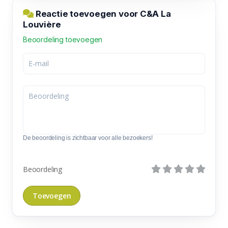
Reactie toevoegen voor C&A La
Louvière
Beoordeling toevoegen
De beoordeling is zichtbaar voor alle bezoekers!
Beoordeling