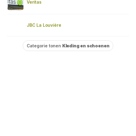
Veritas
JBC La Louvière
Categorie tonen
Kleding en schoenen