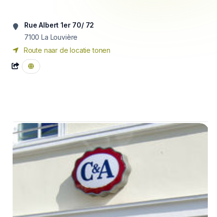
Rue Albert 1er 70/ 72
7100
La Louvière
Route naar de locatie tonen