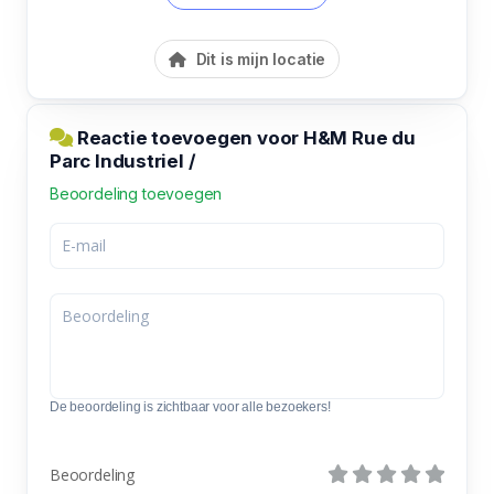
Dit is mijn locatie
Reactie toevoegen voor H&M Rue du
Parc Industriel /
Beoordeling toevoegen
De beoordeling is zichtbaar voor alle bezoekers!
Beoordeling