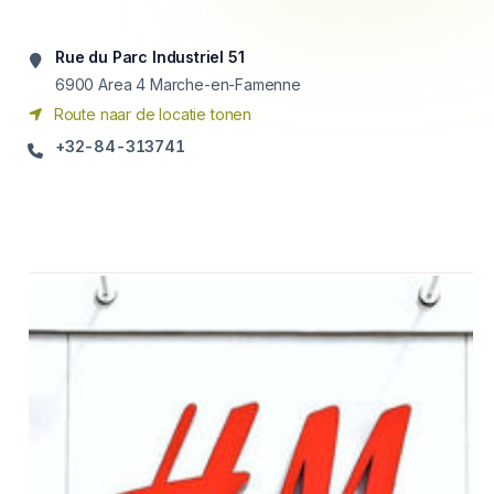
Rue du Parc Industriel 51
6900
Area 4 Marche-en-Famenne
Route naar de locatie tonen
+32-84-313741