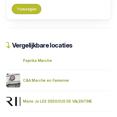
Vergelijkbare locaties
Paprika Marche
C&A Marche en Famenne
Marie Jo LES DESSOUS DE VALENTINE