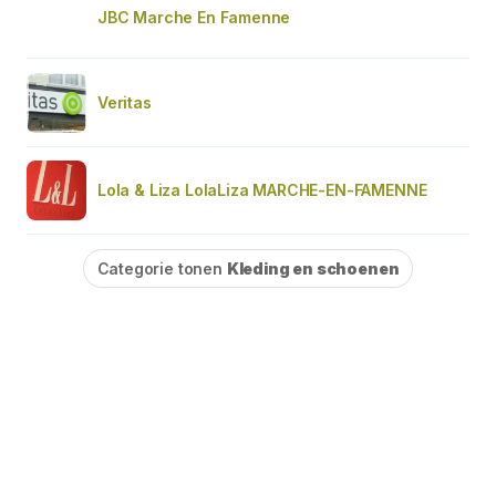
JBC Marche En Famenne
Veritas
Lola & Liza LolaLiza MARCHE-EN-FAMENNE
Categorie tonen
Kleding en schoenen