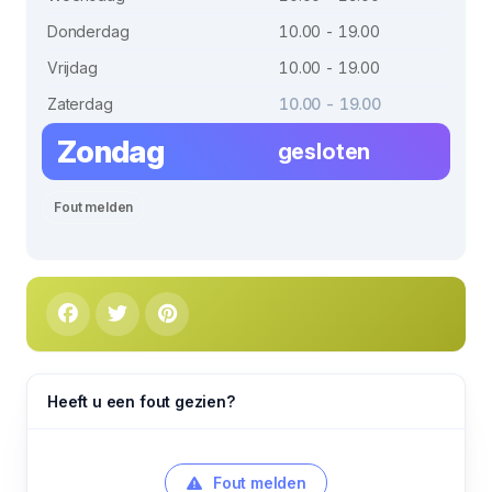
Donderdag
10.00 - 19.00
Vrijdag
10.00 - 19.00
Zaterdag
10.00 - 19.00
Zondag
gesloten
Fout melden
Heeft u een fout gezien?
Fout melden