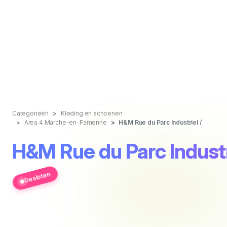
Categorieën
Kleding en schoenen
Area 4 Marche-en-Famenne
H&M Rue du Parc Industriel /
H&M Rue du Parc Industr
Gesloten