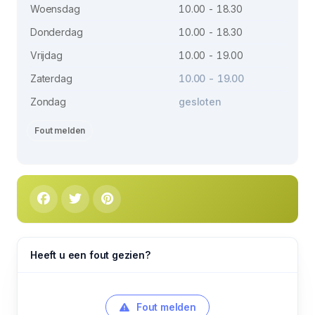
Woensdag
10.00 - 18.30
Donderdag
10.00 - 18.30
Vrijdag
10.00 - 19.00
Zaterdag
10.00 - 19.00
Zondag
gesloten
Fout melden
Heeft u een fout gezien?
Fout melden