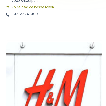
2000
Antwerpen
Route naar de locatie tonen
+32-32241000