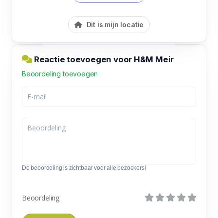
Dit is mijn locatie
Reactie toevoegen voor H&M Meir
Beoordeling toevoegen
De beoordeling is zichtbaar voor alle bezoekers!
Beoordeling