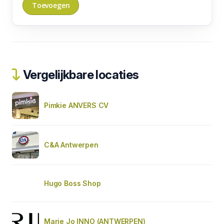
Vergelijkbare locaties
Pimkie ANVERS CV
C&A Antwerpen
Hugo Boss Shop
Marie Jo INNO (ANTWERPEN)