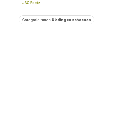
JBC Foetz
Categorie tonen
Kleding en schoenen