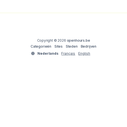
Copyright © 2026
openhours.be
Categorieën
Sites
Steden
Bedrijven
Nederlands
Français
English