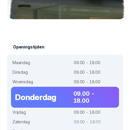
Openingstijden
Maandag
09.00 - 18.00
Dinsdag
09.00 - 18.00
Woensdag
09.00 - 18.00
09.00 -
Donderdag
18.00
Vrijdag
09.00 - 18.00
Zaterdag
09.00 - 18.00