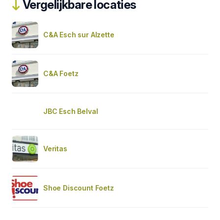
Vergelijkbare locaties
C&A Esch sur Alzette
C&A Foetz
JBC Esch Belval
Veritas
Shoe Discount Foetz