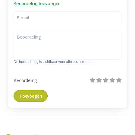
Beoordeling toevoegen
De beoordeling is zichtbaar voor alle bezoekers!
Beoordeling