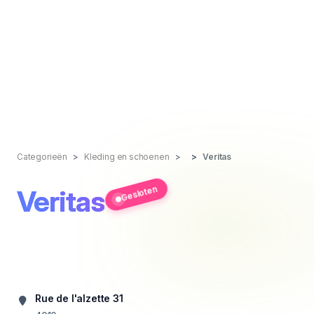
Categorieën
Kleding en schoenen
Veritas
Gesloten
Veritas
Rue de l'alzette 31