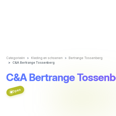
Categorieën
Kleding en schoenen
Bertrange Tossenberg
C&A Bertrange Tossenberg
C&A Bertrange Tossenb
Open