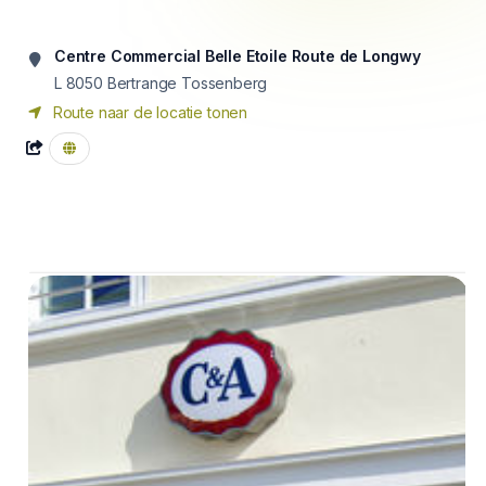
Centre Commercial Belle Etoile Route de Longwy
L 8050
Bertrange Tossenberg
Route naar de locatie tonen