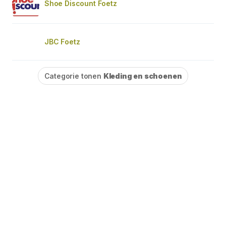
Shoe Discount Foetz
JBC Foetz
Categorie tonen
Kleding en schoenen