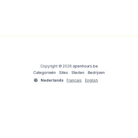
Copyright © 2026
openhours.be
Categorieën
Sites
Steden
Bedrijven
Nederlands
Français
English