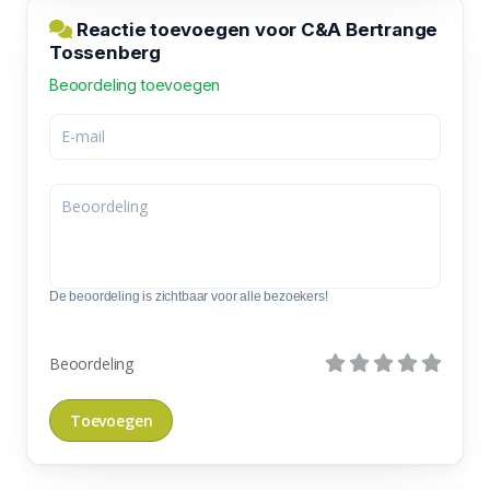
Reactie toevoegen voor C&A Bertrange
Tossenberg
Beoordeling toevoegen
De beoordeling is zichtbaar voor alle bezoekers!
Beoordeling