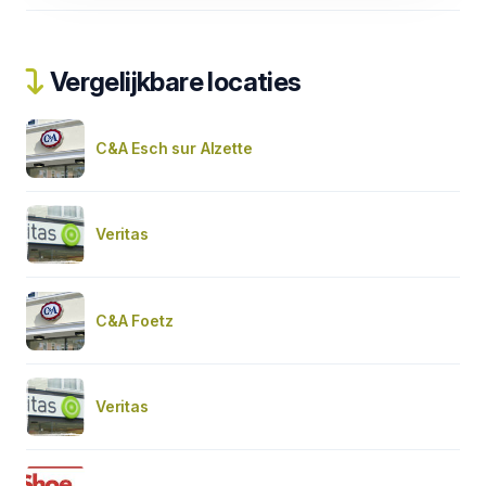
Vergelijkbare locaties
C&A Esch sur Alzette
Veritas
C&A Foetz
Veritas