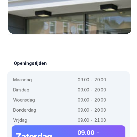
Openingstijden
Maandag
09.00 - 20.00
Dinsdag
09.00 - 20.00
Woensdag
09.00 - 20.00
Donderdag
09.00 - 20.00
Vrijdag
09.00 - 21.00
09.00 -
Zaterdag